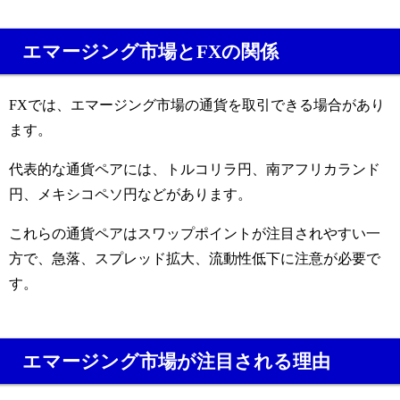
エマージング市場とFXの関係
FXでは、エマージング市場の通貨を取引できる場合があり
ます。
代表的な通貨ペアには、トルコリラ円、南アフリカランド
円、メキシコペソ円などがあります。
これらの通貨ペアはスワップポイントが注目されやすい一
方で、急落、スプレッド拡大、流動性低下に注意が必要で
す。
エマージング市場が注目される理由