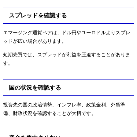
スプレッドを確認する
エマージング通貨ペアは、ドル円やユーロドルよりスプレ
ッドが広い場合があります。
短期売買では、スプレッドが利益を圧迫することがありま
す。
国の状況を確認する
投資先の国の政治情勢、インフレ率、政策金利、外貨準
備、財政状況を確認することが大切です。