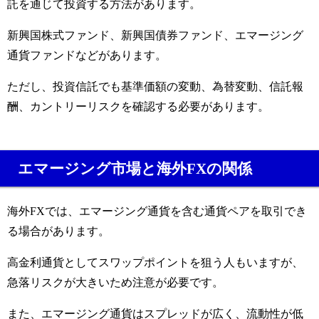
託を通じて投資する方法があります。
新興国株式ファンド、新興国債券ファンド、エマージング
通貨ファンドなどがあります。
ただし、投資信託でも基準価額の変動、為替変動、信託報
酬、カントリーリスクを確認する必要があります。
エマージング市場と海外FXの関係
海外FXでは、エマージング通貨を含む通貨ペアを取引でき
る場合があります。
高金利通貨としてスワップポイントを狙う人もいますが、
急落リスクが大きいため注意が必要です。
また、エマージング通貨はスプレッドが広く、流動性が低