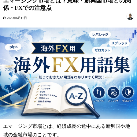
エマージング市場とは？意味・新興国市場との関
係・FXでの注意点
2026年6月11日
エマージング市場とは、経済成長の途中にある新興国や地
域の金融市場のことです。