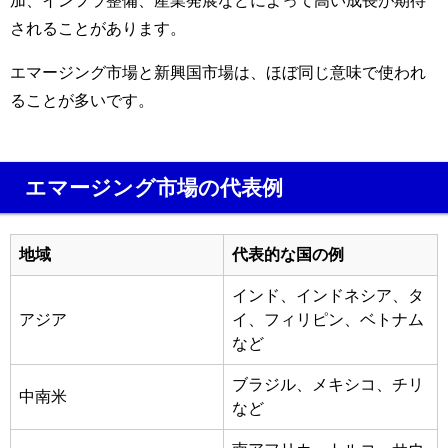
加、インフラ整備、産業発展などによって高い成長が期待
されることがあります。
エマージング市場と新興国市場は、ほぼ同じ意味で使われ
ることが多いです。
エマージング市場の代表例
地域
代表的な国の例
インド、インドネシア、タ
アジア
イ、フィリピン、ベトナム
など
ブラジル、メキシコ、チリ
中南米
など