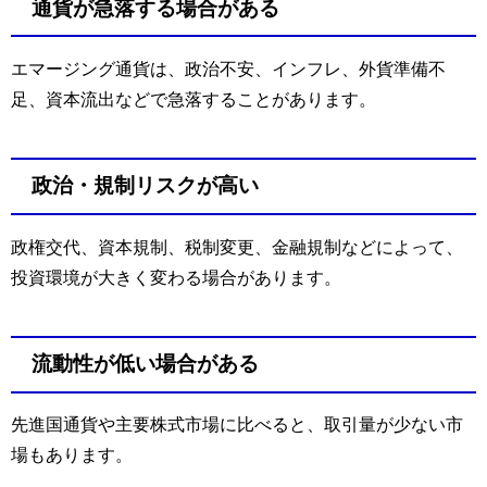
通貨が急落する場合がある
エマージング通貨は、政治不安、インフレ、外貨準備不
足、資本流出などで急落することがあります。
政治・規制リスクが高い
政権交代、資本規制、税制変更、金融規制などによって、
投資環境が大きく変わる場合があります。
流動性が低い場合がある
先進国通貨や主要株式市場に比べると、取引量が少ない市
場もあります。