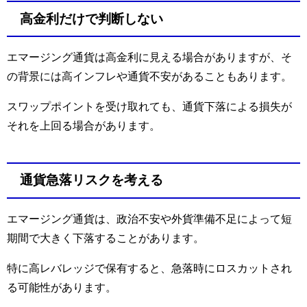
高金利だけで判断しない
エマージング通貨は高金利に見える場合がありますが、そ
の背景には高インフレや通貨不安があることもあります。
スワップポイントを受け取れても、通貨下落による損失が
それを上回る場合があります。
通貨急落リスクを考える
エマージング通貨は、政治不安や外貨準備不足によって短
期間で大きく下落することがあります。
特に高レバレッジで保有すると、急落時にロスカットされ
る可能性があります。