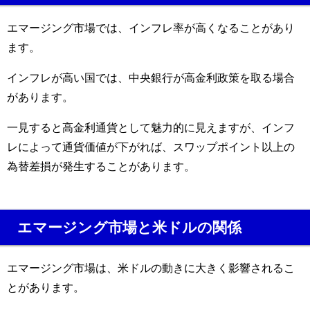
エマージング市場では、インフレ率が高くなることがあり
ます。
インフレが高い国では、中央銀行が高金利政策を取る場合
があります。
一見すると高金利通貨として魅力的に見えますが、インフ
レによって通貨価値が下がれば、スワップポイント以上の
為替差損が発生することがあります。
エマージング市場と米ドルの関係
エマージング市場は、米ドルの動きに大きく影響されるこ
とがあります。