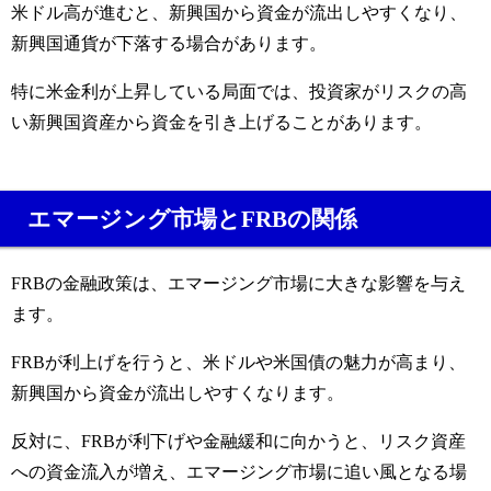
米ドル高が進むと、新興国から資金が流出しやすくなり、
新興国通貨が下落する場合があります。
特に米金利が上昇している局面では、投資家がリスクの高
い新興国資産から資金を引き上げることがあります。
エマージング市場とFRBの関係
FRBの金融政策は、エマージング市場に大きな影響を与え
ます。
FRBが利上げを行うと、米ドルや米国債の魅力が高まり、
新興国から資金が流出しやすくなります。
反対に、FRBが利下げや金融緩和に向かうと、リスク資産
への資金流入が増え、エマージング市場に追い風となる場