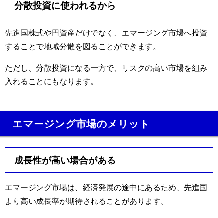
分散投資に使われるから
先進国株式や円資産だけでなく、エマージング市場へ投資
することで地域分散を図ることができます。
ただし、分散投資になる一方で、リスクの高い市場を組み
入れることにもなります。
エマージング市場のメリット
成長性が高い場合がある
エマージング市場は、経済発展の途中にあるため、先進国
より高い成長率が期待されることがあります。