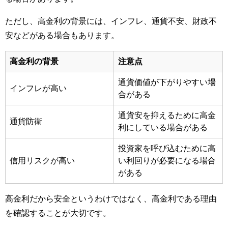
ただし、高金利の背景には、インフレ、通貨不安、財政不
安などがある場合もあります。
高金利の背景
注意点
通貨価値が下がりやすい場
インフレが高い
合がある
通貨安を抑えるために高金
通貨防衛
利にしている場合がある
投資家を呼び込むために高
信用リスクが高い
い利回りが必要になる場合
がある
高金利だから安全というわけではなく、高金利である理由
を確認することが大切です。