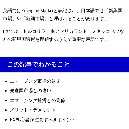
英語ではEmerging Marketと表記され、日本語では「新興国
市場」や「新興市場」と呼ばれることがあります。
FXでは、トルコリラ、南アフリカランド、メキシコペソな
どの新興国通貨を理解するうえで重要な用語です。
この記事でわかること
エマージング市場の意味
先進国市場との違い
エマージング通貨との関係
メリット・デメリット
FX初心者が注意すべきポイント