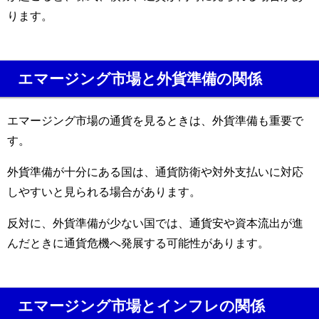
ります。
エマージング市場と外貨準備の関係
エマージング市場の通貨を見るときは、外貨準備も重要で
す。
外貨準備が十分にある国は、通貨防衛や対外支払いに対応
しやすいと見られる場合があります。
反対に、外貨準備が少ない国では、通貨安や資本流出が進
んだときに通貨危機へ発展する可能性があります。
エマージング市場とインフレの関係