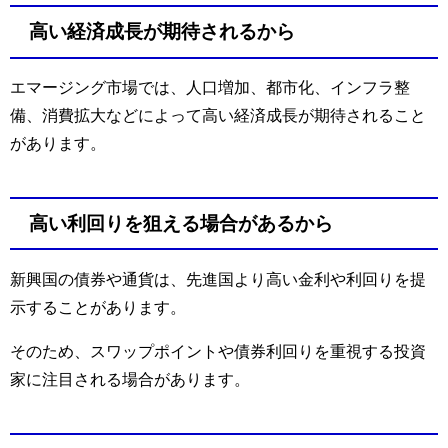
高い経済成長が期待されるから
エマージング市場では、人口増加、都市化、インフラ整
備、消費拡大などによって高い経済成長が期待されること
があります。
高い利回りを狙える場合があるから
新興国の債券や通貨は、先進国より高い金利や利回りを提
示することがあります。
そのため、スワップポイントや債券利回りを重視する投資
家に注目される場合があります。