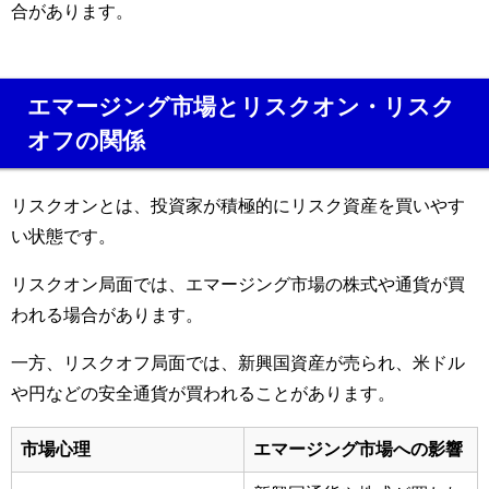
合があります。
エマージング市場とリスクオン・リスク
オフの関係
リスクオンとは、投資家が積極的にリスク資産を買いやす
い状態です。
リスクオン局面では、エマージング市場の株式や通貨が買
われる場合があります。
一方、リスクオフ局面では、新興国資産が売られ、米ドル
や円などの安全通貨が買われることがあります。
市場心理
エマージング市場への影響