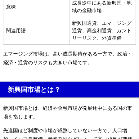
成長途中にある新興国・地
意味
域の金融市場
新興国通貨、エマージング
関連用語
通貨、高金利通貨、カント
リーリスク、外貨準備
エマージング市場は、高い成長期待がある一方で、政治・
経済・通貨のリスクも大きい市場です。
新興国市場とは？
新興国市場とは、経済や金融市場が発展途中にある国の市
場を指します。
先進国ほど制度や市場が成熟していない一方で、人口増