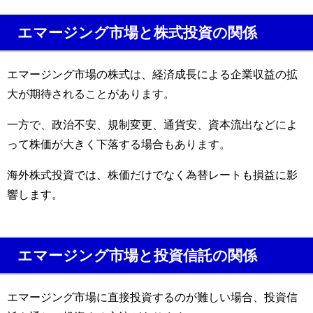
エマージング市場と株式投資の関係
エマージング市場の株式は、経済成長による企業収益の拡
大が期待されることがあります。
一方で、政治不安、規制変更、通貨安、資本流出などによ
って株価が大きく下落する場合もあります。
海外株式投資では、株価だけでなく為替レートも損益に影
響します。
エマージング市場と投資信託の関係
エマージング市場に直接投資するのが難しい場合、投資信