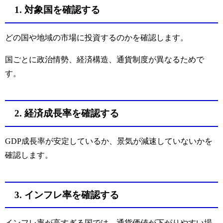
1. 対象国を確認する
どの国や地域の市場に投資するのかを確認します。
国ごとに政治情勢、経済構造、通貨制度が異なるためで
す。
2. 経済成長率を確認する
GDP成長率が安定しているか、景気が減速していないかを
確認します。
3. インフレ率を確認する
インフレ率が高すぎる国では、通貨価値が下がりやすい場