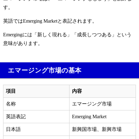
す。
英語ではEmerging Marketと表記されます。
Emergingには「新しく現れる」「成長しつつある」という
意味があります。
エマージング市場の基本
項目
内容
名称
エマージング市場
英語表記
Emerging Market
日本語
新興国市場、新興市場