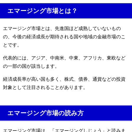
エマージング市場とは？
エマージング市場とは、先進国ほど成熟していないもの
の、今後の経済成長が期待される国や地域の金融市場のこ
とです。
代表的には、アジア、中南米、中東、アフリカ、東欧など
の一部の国が該当します。
経済成長率が高い国も多く、株式、債券、通貨などの投資
対象として注目されることがあります。
エマージング市場の読み方
エマージング市場は、「エマージングしじょう」と読みま