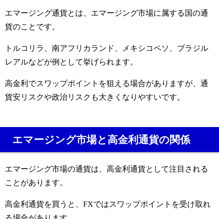
エマージング通貨とは、エマージング市場に属する国の通
貨のことです。
トルコリラ、南アフリカランド、メキシコペソ、ブラジル
レアルなどが例として挙げられます。
高金利でスワップポイントを狙える場合がありますが、通
貨安リスクや政治リスクも大きくなりやすいです。
エマージング市場と高金利通貨の関係
エマージング市場の通貨は、高金利通貨として注目される
ことがあります。
高金利通貨を買うと、FXではスワップポイントを受け取れ
る場合があります。