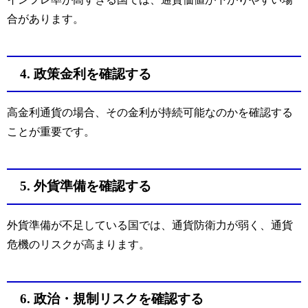
合があります。
4. 政策金利を確認する
高金利通貨の場合、その金利が持続可能なのかを確認する
ことが重要です。
5. 外貨準備を確認する
外貨準備が不足している国では、通貨防衛力が弱く、通貨
危機のリスクが高まります。
6. 政治・規制リスクを確認する