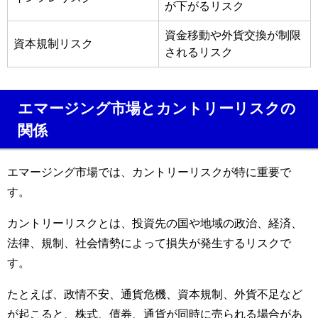
が下がるリスク
資金移動や外貨交換が制限
資本規制リスク
されるリスク
エマージング市場とカントリーリスクの
関係
エマージング市場では、カントリーリスクが特に重要で
す。
カントリーリスクとは、投資先の国や地域の政治、経済、
法律、規制、社会情勢によって損失が発生するリスクで
す。
たとえば、政情不安、通貨危機、資本規制、外貨不足など
が起こると、株式、債券、通貨が同時に売られる場合があ