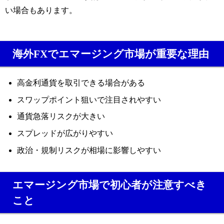
い場合もあります。
海外FXでエマージング市場が重要な理由
高金利通貨を取引できる場合がある
スワップポイント狙いで注目されやすい
通貨急落リスクが大きい
スプレッドが広がりやすい
政治・規制リスクが相場に影響しやすい
エマージング市場で初心者が注意すべき
こと