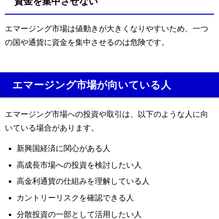
資金を集中させない
エマージング市場は値動きが大きくなりやすいため、一つ
の国や通貨に資金を集中させるのは危険です。
エマージング市場が向いている人
エマージング市場への投資や取引は、以下のような人に向
いている場合があります。
新興国経済に関心がある人
高成長市場への投資を検討したい人
高金利通貨の仕組みを理解している人
カントリーリスクを確認できる人
分散投資の一部として活用したい人