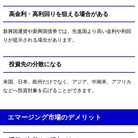
高金利・高利回りを狙える場合がある
新興国通貨や新興国債券では、先進国より高い金利や利回
りが提示される場合があります。
投資先の分散になる
米国、日本、欧州だけでなく、アジア、中南米、アフリカ
などへ投資対象を広げることができます。
エマージング市場のデメリット