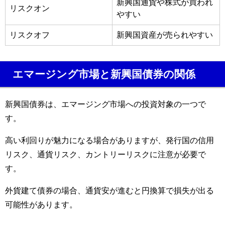
新興国通貨や株式が買われ
リスクオン
やすい
リスクオフ
新興国資産が売られやすい
エマージング市場と新興国債券の関係
新興国債券は、エマージング市場への投資対象の一つで
す。
高い利回りが魅力になる場合がありますが、発行国の信用
リスク、通貨リスク、カントリーリスクに注意が必要で
す。
外貨建て債券の場合、通貨安が進むと円換算で損失が出る
可能性があります。