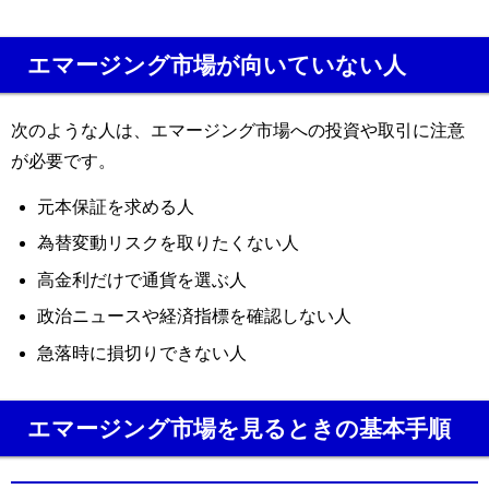
エマージング市場が向いていない人
次のような人は、エマージング市場への投資や取引に注意
が必要です。
元本保証を求める人
為替変動リスクを取りたくない人
高金利だけで通貨を選ぶ人
政治ニュースや経済指標を確認しない人
急落時に損切りできない人
エマージング市場を見るときの基本手順