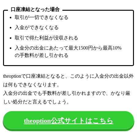
口座凍結となった場合
取引が一切できなくなる
入金ができなくなる
取引で得た利益が没収される
入金分の出金にあたって最大1500円から最高10%
の手数料が差し引かれる
theoptionで口座凍結となると、このように入金分の出金以外
は何もできなくなります。
入金分の出金でも手数料が差し引かれますので、かなり厳
しい処分だと言えるでしょう。
theoption公式サイトはこちら