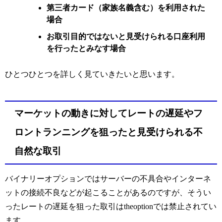
第三者カード（家族名義含む）を利用された
場合
お取引目的ではないと見受けられる口座利用
を行ったとみなす場合
ひとつひとつを詳しく見ていきたいと思います。
マーケットの動きに対してレートの遅延やフ
ロントランニングを狙ったと見受けられる不
自然な取引
バイナリーオプションではサーバーの不具合やインターネ
ットの接続不良などが起こることがあるのですが、そうい
ったレートの遅延を狙った取引はtheoptionでは禁止されてい
ます。