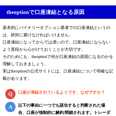
theoptionで口座凍結となる原因
基本的にバイナリーオプション業者での口座凍結というの
は、絶対に避けなければいけません。
口座凍結になってからでは遅いので、口座凍結にならない
よう普段から心がけておくことが大切です。
そのためにも、theoptionで何が口座凍結の原因になるのかを
理解しておきましょう。
実はtheoptionの公式サイトには、口座凍結について明確な記
載があります。
口座が凍結されているようです。なぜですか？
以下の事由に一つでも該当すると判断された場
合、口座が強制的に解約/閉鎖されます。トレーダ