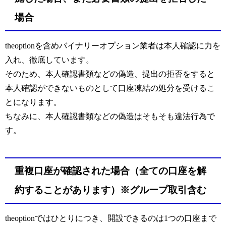
場合
theoptionを含めバイナリーオプション業者は本人確認に力を
入れ、徹底しています。
そのため、本人確認書類などの偽造、提出の拒否をすると
本人確認ができないものとして口座凍結の処分を受けるこ
とになります。
ちなみに、本人確認書類などの偽造はそもそも違法行為で
す。
重複口座が確認された場合（全ての口座を解
約することがあります）※グループ取引含む
theoptionではひとりにつき、開設できるのは1つの口座まで