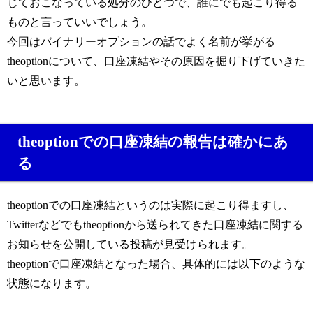
じておこなっている処分のひとつで、誰にでも起こり得る
ものと言っていいでしょう。
今回はバイナリーオプションの話でよく名前が挙がる
theoptionについて、口座凍結やその原因を掘り下げていきた
いと思います。
theoptionでの口座凍結の報告は確かにあ
る
theoptionでの口座凍結というのは実際に起こり得ますし、
Twitterなどでもtheoptionから送られてきた口座凍結に関する
お知らせを公開している投稿が見受けられます。
theoptionで口座凍結となった場合、具体的には以下のような
状態になります。