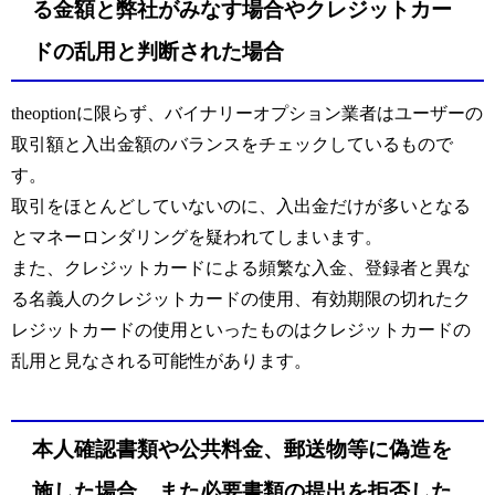
る金額と弊社がみなす場合やクレジットカー
ドの乱用と判断された場合
theoptionに限らず、バイナリーオプション業者はユーザーの
取引額と入出金額のバランスをチェックしているもので
す。
取引をほとんどしていないのに、入出金だけが多いとなる
とマネーロンダリングを疑われてしまいます。
また、クレジットカードによる頻繁な入金、登録者と異な
る名義人のクレジットカードの使用、有効期限の切れたク
レジットカードの使用といったものはクレジットカードの
乱用と見なされる可能性があります。
本人確認書類や公共料金、郵送物等に偽造を
施した場合、また必要書類の提出を拒否した