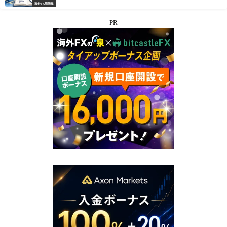
海外FX用語集
PR