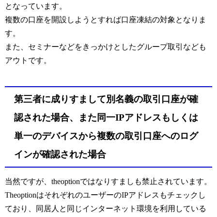
となっています。
複数の口座を開設しようとすれば口座凍結の対象となりま
す。
また、セミナーなどをきっかけとしたグループ取引なども
アウトです。
第三者に成りすまして別名義の取引口座が確
認された場合、また同一IPアドレスもしくは
単一のデバイスから複数の取引口座へのログ
インが確認された場合
当然ですが、theoptionではなりすましも禁止されています。
TheoptionはそれぞれのユーザーのIPアドレスもチェックし
ており、同居人と同じインターネット環境を利用している