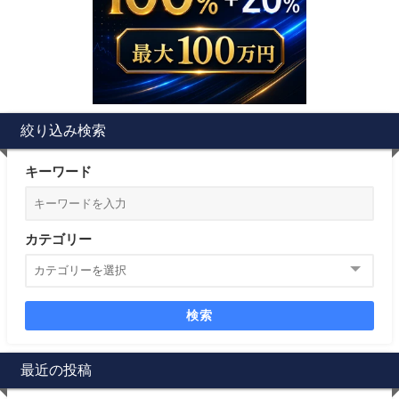
絞り込み検索
キーワード
カテゴリー
検索
最近の投稿