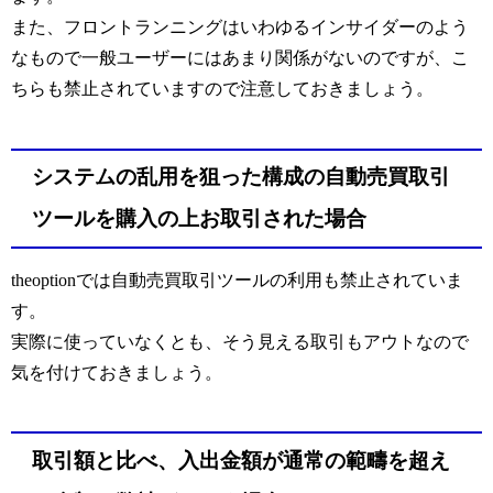
また、フロントランニングはいわゆるインサイダーのよう
なもので一般ユーザーにはあまり関係がないのですが、こ
ちらも禁止されていますので注意しておきましょう。
システムの乱用を狙った構成の自動売買取引
ツールを購入の上お取引された場合
theoptionでは自動売買取引ツールの利用も禁止されていま
す。
実際に使っていなくとも、そう見える取引もアウトなので
気を付けておきましょう。
取引額と比べ、入出金額が通常の範疇を超え