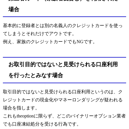
場合
基本的に登録者とは別の名義人のクレジットカードを使っ
てしまうとそれだけでアウトです。
例え、家族のクレジットカードでもNGです。
お取引目的ではないと見受けられる口座利用
を行ったとみなす場合
取引目的ではないと見受けられる口座利用というのは、ク
レジットカードの現金化やマネーロンダリングが疑われる
場合を指します。
これもtheoptionに限らず、どこのバイナリーオプション業者
でも口座凍結処分を受ける行為です。