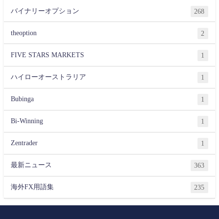
バイナリーオプション
268
theoption
2
FIVE STARS MARKETS
1
ハイローオーストラリア
1
Bubinga
1
Bi-Winning
1
Zentrader
1
最新ニュース
363
海外FX用語集
235