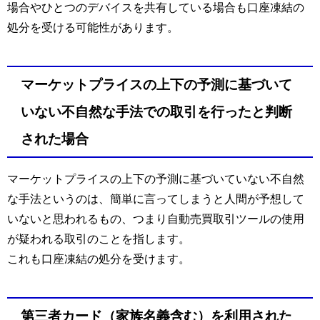
場合やひとつのデバイスを共有している場合も口座凍結の
処分を受ける可能性があります。
マーケットプライスの上下の予測に基づいて
いない不自然な手法での取引を行ったと判断
された場合
マーケットプライスの上下の予測に基づいていない不自然
な手法というのは、簡単に言ってしまうと人間が予想して
いないと思われるもの、つまり自動売買取引ツールの使用
が疑われる取引のことを指します。
これも口座凍結の処分を受けます。
第三者カード（家族名義含む）を利用された