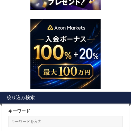
絞り込み検索
キーワード