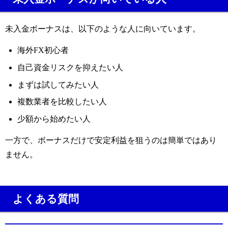
未入金ボーナスは、以下のような人に向いています。
海外FX初心者
自己資金リスクを抑えたい人
まずは試してみたい人
複数業者を比較したい人
少額から始めたい人
一方で、ボーナスだけで安定利益を狙うのは簡単ではあり
ません。
よくある質問