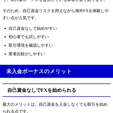
そのため、自己資金リスクを抑えながら海外FXを体験しや
すい点が人気です。
自己資金なしで始めやすい
初心者でも試しやすい
取引環境を確認しやすい
業者比較がしやすい
未入金ボーナスのメリット
自己資金なしでFXを始められる
最大のメリットは、自己資金を入金しなくても取引を始め
られる点です。