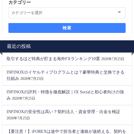
カテゴリー
検索
最近の投稿
取引するほど特典が貯まる海外FXランキング10選
2026年7月25日
INFINOXロイヤルティプログラムとは？豪華特典と交換できる
仕組み
2026年7月25日
INFINOXの評判・特徴を徹底解説｜IX Socialと初心者向けの強
み
2026年7月25日
INFINOXの安全性は高い？契約法人・資金管理・出金を検証
2026年7月25日
【要注意！】iFOREXは途中で担当者と連絡が途絶える、契約を