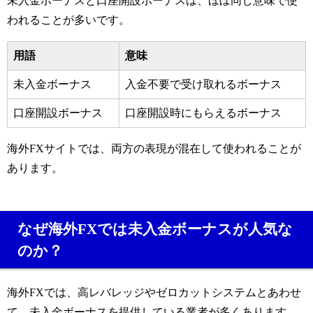
未入金ボーナスと口座開設ボーナスは、ほぼ同じ意味で使
われることが多いです。
用語
意味
未入金ボーナス
入金不要で受け取れるボーナス
口座開設ボーナス
口座開設時にもらえるボーナス
海外FXサイトでは、両方の表現が混在して使われることが
あります。
なぜ海外FXでは未入金ボーナスが人気な
のか？
海外FXでは、高レバレッジやゼロカットシステムとあわせ
て、未入金ボーナスを提供している業者が多くあります。