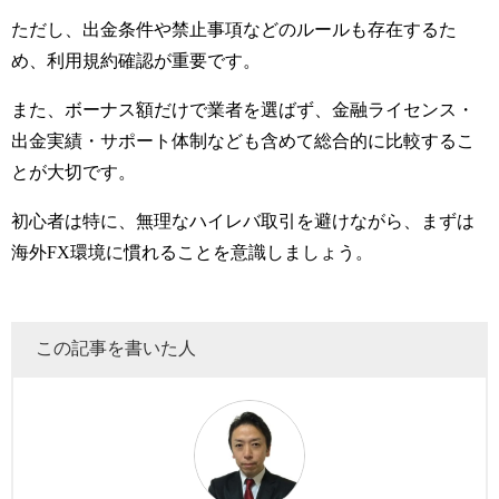
ただし、出金条件や禁止事項などのルールも存在するた
め、利用規約確認が重要です。
また、ボーナス額だけで業者を選ばず、金融ライセンス・
出金実績・サポート体制なども含めて総合的に比較するこ
とが大切です。
初心者は特に、無理なハイレバ取引を避けながら、まずは
海外FX環境に慣れることを意識しましょう。
この記事を書いた人