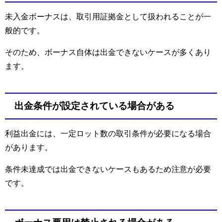
未入金ボーナスは、取引用証拠金として扱われることが一
般的です。
そのため、ボーナス自体は出金できないケースが多くあり
ます。
出金条件が設定されている場合がある
利益出金には、一定ロット数の取引条件が必要になる場合
があります。
条件未達成では出金できないケースもあるため注意が必要
です。