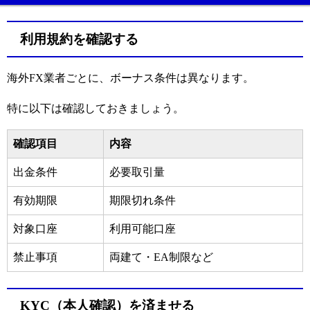
利用規約を確認する
海外FX業者ごとに、ボーナス条件は異なります。
特に以下は確認しておきましょう。
確認項目
内容
出金条件
必要取引量
有効期限
期限切れ条件
対象口座
利用可能口座
禁止事項
両建て・EA制限など
KYC（本人確認）を済ませる