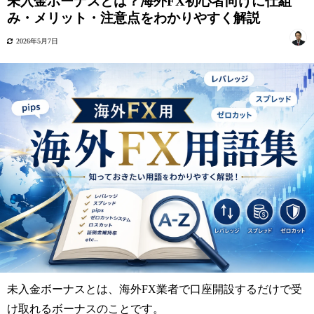
未入金ボーナスとは？海外FX初心者向けに仕組
み・メリット・注意点をわかりやすく解説
2026年5月7日
未入金ボーナスとは、海外FX業者で口座開設するだけで受
け取れるボーナスのことです。