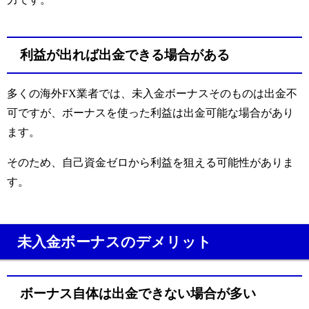
利益が出れば出金できる場合がある
多くの海外FX業者では、未入金ボーナスそのものは出金不
可ですが、ボーナスを使った利益は出金可能な場合があり
ます。
そのため、自己資金ゼロから利益を狙える可能性がありま
す。
未入金ボーナスのデメリット
ボーナス自体は出金できない場合が多い