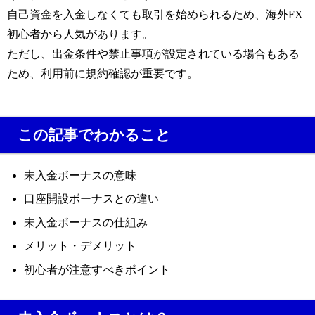
自己資金を入金しなくても取引を始められるため、海外FX
初心者から人気があります。
ただし、出金条件や禁止事項が設定されている場合もある
ため、利用前に規約確認が重要です。
この記事でわかること
未入金ボーナスの意味
口座開設ボーナスとの違い
未入金ボーナスの仕組み
メリット・デメリット
初心者が注意すべきポイント