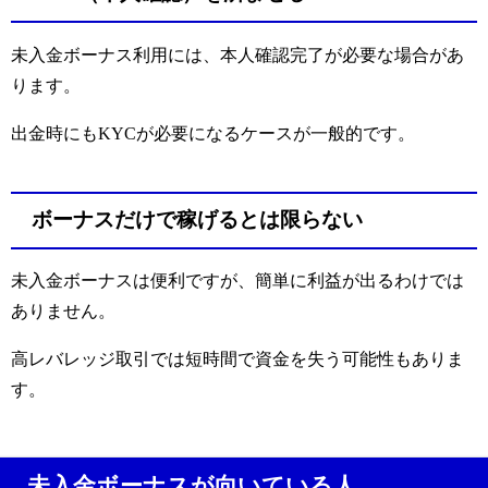
未入金ボーナス利用には、本人確認完了が必要な場合があ
ります。
出金時にもKYCが必要になるケースが一般的です。
ボーナスだけで稼げるとは限らない
未入金ボーナスは便利ですが、簡単に利益が出るわけでは
ありません。
高レバレッジ取引では短時間で資金を失う可能性もありま
す。
未入金ボーナスが向いている人