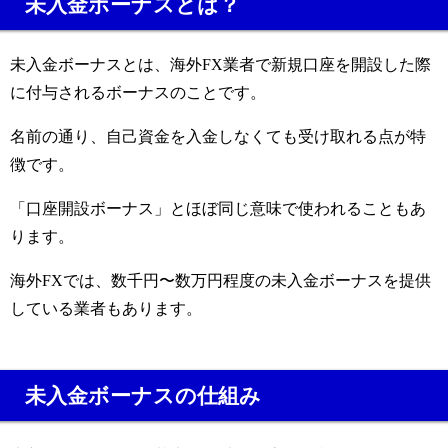
未入金ボーナスとは？
未入金ボーナスとは、海外FX業者で新規口座を開設した際
に付与されるボーナスのことです。
名前の通り、自己資金を入金しなくても受け取れる点が特
徴です。
「口座開設ボーナス」とほぼ同じ意味で使われることもあ
ります。
海外FXでは、数千円〜数万円程度の未入金ボーナスを提供
している業者もあります。
未入金ボーナスの仕組み