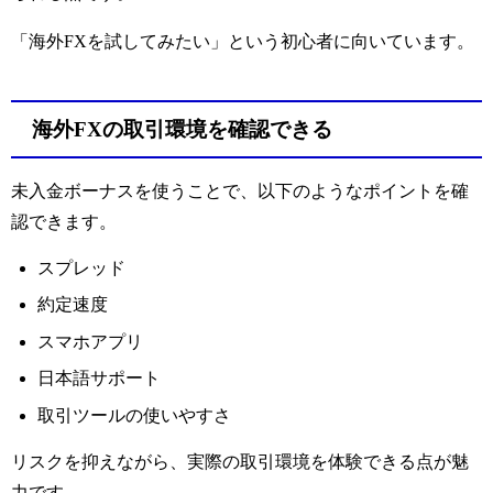
「海外FXを試してみたい」という初心者に向いています。
海外FXの取引環境を確認できる
未入金ボーナスを使うことで、以下のようなポイントを確
認できます。
スプレッド
約定速度
スマホアプリ
日本語サポート
取引ツールの使いやすさ
リスクを抑えながら、実際の取引環境を体験できる点が魅
力です。