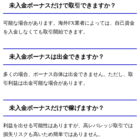
未入金ボーナスだけで取引できますか？
可能な場合があります。海外FX業者によっては、自己資金
を入金しなくても取引開始できます。
未入金ボーナスは出金できますか？
多くの場合、ボーナス自体は出金できません。ただし、取
引利益は出金可能な場合があります。
未入金ボーナスだけで稼げますか？
利益を出せる可能性はありますが、高レバレッジ取引では
損失リスクも高いため簡単ではありません。