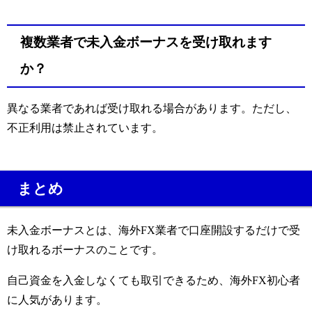
複数業者で未入金ボーナスを受け取れます
か？
異なる業者であれば受け取れる場合があります。ただし、
不正利用は禁止されています。
まとめ
未入金ボーナスとは、海外FX業者で口座開設するだけで受
け取れるボーナスのことです。
自己資金を入金しなくても取引できるため、海外FX初心者
に人気があります。