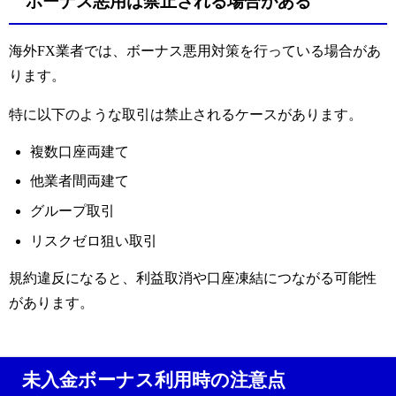
ボーナス悪用は禁止される場合がある
海外FX業者では、ボーナス悪用対策を行っている場合があ
ります。
特に以下のような取引は禁止されるケースがあります。
複数口座両建て
他業者間両建て
グループ取引
リスクゼロ狙い取引
規約違反になると、利益取消や口座凍結につながる可能性
があります。
未入金ボーナス利用時の注意点