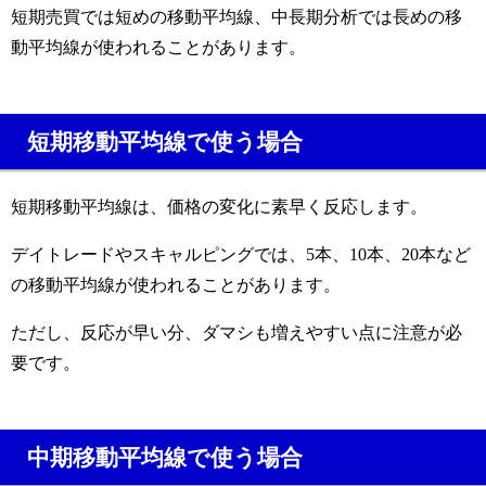
短期売買では短めの移動平均線、中長期分析では長めの移
動平均線が使われることがあります。
短期移動平均線で使う場合
短期移動平均線は、価格の変化に素早く反応します。
デイトレードやスキャルピングでは、5本、10本、20本など
の移動平均線が使われることがあります。
ただし、反応が早い分、ダマシも増えやすい点に注意が必
要です。
中期移動平均線で使う場合