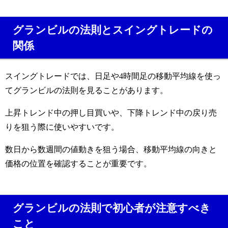
グランビルの法則とスイングトレードの
関係
スイングトレードでは、日足や4時間足の移動平均線を使っ
てグランビルの法則を見ることがあります。
上昇トレンド中の押し目買いや、下降トレンド中の戻り売
りを狙う際に使いやすいです。
数日から数週間の値動きを狙う場合、移動平均線の向きと
価格の位置を確認することが重要です。
グランビルの法則で初心者が注意すべき
こと