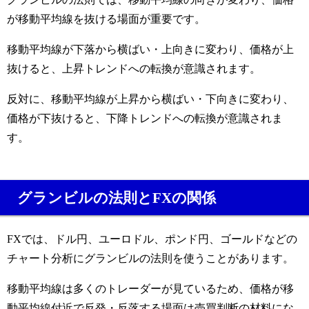
が移動平均線を抜ける場面が重要です。
移動平均線が下落から横ばい・上向きに変わり、価格が上
抜けると、上昇トレンドへの転換が意識されます。
反対に、移動平均線が上昇から横ばい・下向きに変わり、
価格が下抜けると、下降トレンドへの転換が意識されま
す。
グランビルの法則とFXの関係
FXでは、ドル円、ユーロドル、ポンド円、ゴールドなどの
チャート分析にグランビルの法則を使うことがあります。
移動平均線は多くのトレーダーが見ているため、価格が移
動平均線付近で反発・反落する場面は売買判断の材料にな