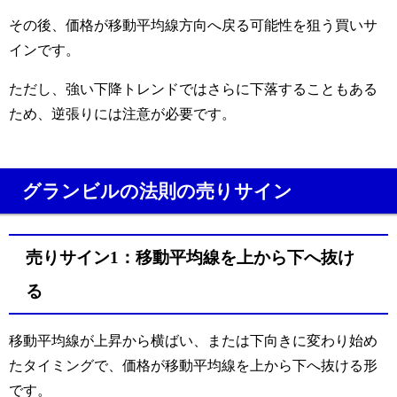
その後、価格が移動平均線方向へ戻る可能性を狙う買いサ
インです。
ただし、強い下降トレンドではさらに下落することもある
ため、逆張りには注意が必要です。
グランビルの法則の売りサイン
売りサイン1：移動平均線を上から下へ抜け
る
移動平均線が上昇から横ばい、または下向きに変わり始め
たタイミングで、価格が移動平均線を上から下へ抜ける形
です。