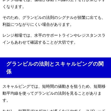
くなります。
そのため、グランビルの法則のシグナルが頻繁に出ても、
利益につながりにくい場合があります。
レンジ相場では、水平のサポートラインやレジスタンスラ
インもあわせて確認することが大切です。
グランビルの法則とスキャルピングの関
係
スキャルピングでは、短時間の値動きを狙うため、短期移
動平均線を使ってグランビルの法則を見ることがありま
す。