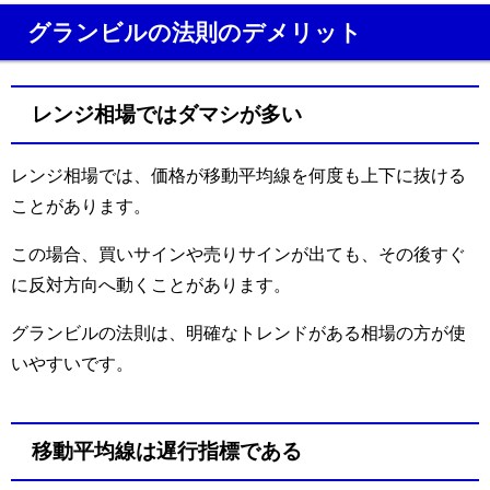
グランビルの法則のデメリット
レンジ相場ではダマシが多い
レンジ相場では、価格が移動平均線を何度も上下に抜ける
ことがあります。
この場合、買いサインや売りサインが出ても、その後すぐ
に反対方向へ動くことがあります。
グランビルの法則は、明確なトレンドがある相場の方が使
いやすいです。
移動平均線は遅行指標である