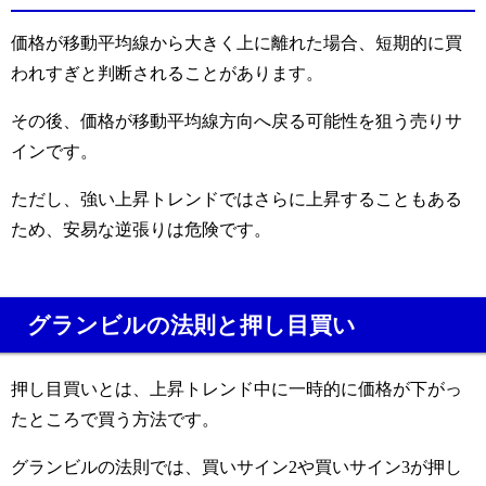
価格が移動平均線から大きく上に離れた場合、短期的に買
われすぎと判断されることがあります。
その後、価格が移動平均線方向へ戻る可能性を狙う売りサ
インです。
ただし、強い上昇トレンドではさらに上昇することもある
ため、安易な逆張りは危険です。
グランビルの法則と押し目買い
押し目買いとは、上昇トレンド中に一時的に価格が下がっ
たところで買う方法です。
グランビルの法則では、買いサイン2や買いサイン3が押し