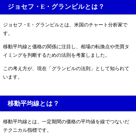
ジョセフ・E・グランビルとは？
ジョセフ・E・グランビルとは、米国のチャート分析家で
す。
移動平均線と価格の関係に注目し、相場の転換点や売買タ
イミングを判断するための法則を考案しました。
この考え方が、現在「グランビルの法則」として知られて
います。
移動平均線とは？
移動平均線とは、一定期間の価格の平均値を線でつないだ
テクニカル指標です。