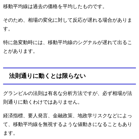
移動平均線は過去の価格を平均したものです。
そのため、相場の変化に対して反応が遅れる場合がありま
す。
特に急変動時には、移動平均線のシグナルが遅れて出るこ
とがあります。
法則通りに動くとは限らない
グランビルの法則は有名な分析方法ですが、必ず相場が法
則通りに動くわけではありません。
経済指標、要人発言、金融政策、地政学リスクなどによっ
て、移動平均線を無視するような値動きになることもあり
ます。