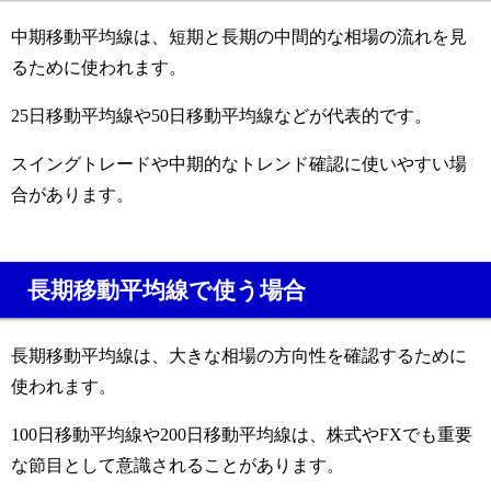
中期移動平均線は、短期と長期の中間的な相場の流れを見
るために使われます。
25日移動平均線や50日移動平均線などが代表的です。
スイングトレードや中期的なトレンド確認に使いやすい場
合があります。
長期移動平均線で使う場合
長期移動平均線は、大きな相場の方向性を確認するために
使われます。
100日移動平均線や200日移動平均線は、株式やFXでも重要
な節目として意識されることがあります。