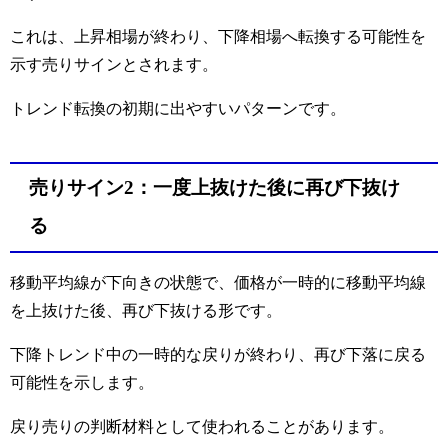
これは、上昇相場が終わり、下降相場へ転換する可能性を
示す売りサインとされます。
トレンド転換の初期に出やすいパターンです。
売りサイン2：一度上抜けた後に再び下抜け
る
移動平均線が下向きの状態で、価格が一時的に移動平均線
を上抜けた後、再び下抜ける形です。
下降トレンド中の一時的な戻りが終わり、再び下落に戻る
可能性を示します。
戻り売りの判断材料として使われることがあります。