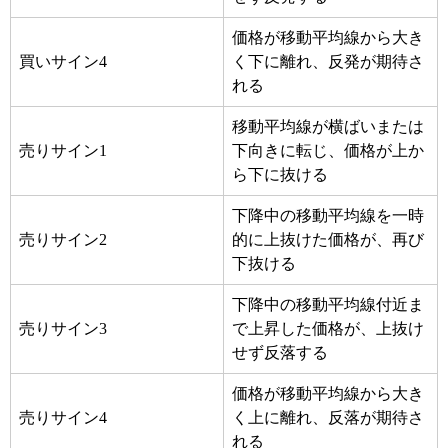
価格が移動平均線から大き
買いサイン4
く下に離れ、反発が期待さ
れる
移動平均線が横ばいまたは
売りサイン1
下向きに転じ、価格が上か
ら下に抜ける
下降中の移動平均線を一時
売りサイン2
的に上抜けた価格が、再び
下抜ける
下降中の移動平均線付近ま
売りサイン3
で上昇した価格が、上抜け
せず反落する
価格が移動平均線から大き
売りサイン4
く上に離れ、反落が期待さ
れる