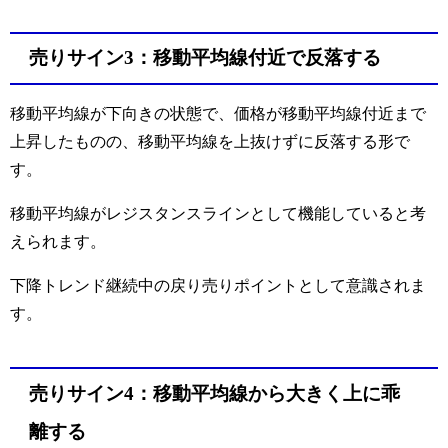
売りサイン3：移動平均線付近で反落する
移動平均線が下向きの状態で、価格が移動平均線付近まで
上昇したものの、移動平均線を上抜けずに反落する形で
す。
移動平均線がレジスタンスラインとして機能していると考
えられます。
下降トレンド継続中の戻り売りポイントとして意識されま
す。
売りサイン4：移動平均線から大きく上に乖
離する