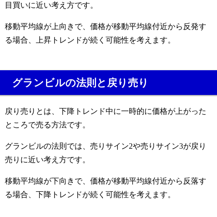
目買いに近い考え方です。
移動平均線が上向きで、価格が移動平均線付近から反発す
る場合、上昇トレンドが続く可能性を考えます。
グランビルの法則と戻り売り
戻り売りとは、下降トレンド中に一時的に価格が上がった
ところで売る方法です。
グランビルの法則では、売りサイン2や売りサイン3が戻り
売りに近い考え方です。
移動平均線が下向きで、価格が移動平均線付近から反落す
る場合、下降トレンドが続く可能性を考えます。