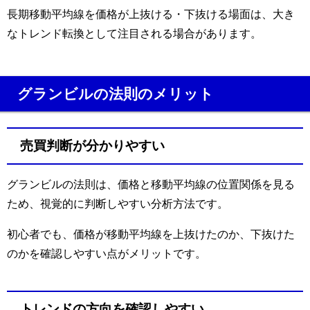
長期移動平均線を価格が上抜ける・下抜ける場面は、大き
なトレンド転換として注目される場合があります。
グランビルの法則のメリット
売買判断が分かりやすい
グランビルの法則は、価格と移動平均線の位置関係を見る
ため、視覚的に判断しやすい分析方法です。
初心者でも、価格が移動平均線を上抜けたのか、下抜けた
のかを確認しやすい点がメリットです。
トレンドの方向を確認しやすい