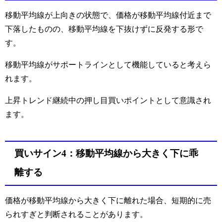
移動平均線が上向きの状態で、価格が移動平均線付近まで
下落したものの、移動平均線を下抜けずに反発する形で
す。
移動平均線がサポートラインとして機能していると考えら
れます。
上昇トレンド継続中の押し目買いポイントとして意識され
ます。
買いサイン4：移動平均線から大きく下に乖
離する
価格が移動平均線から大きく下に離れた場合、短期的に売
られすぎと判断されることがあります。