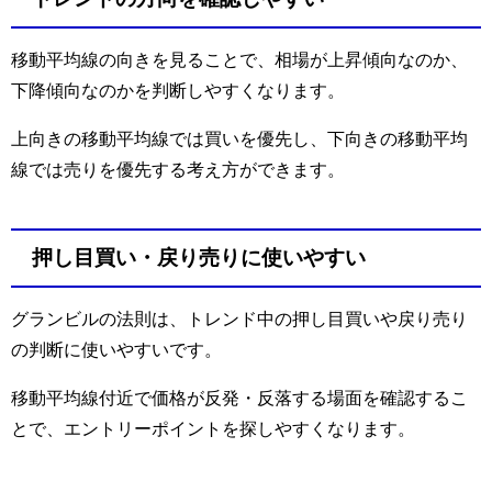
移動平均線の向きを見ることで、相場が上昇傾向なのか、
下降傾向なのかを判断しやすくなります。
上向きの移動平均線では買いを優先し、下向きの移動平均
線では売りを優先する考え方ができます。
押し目買い・戻り売りに使いやすい
グランビルの法則は、トレンド中の押し目買いや戻り売り
の判断に使いやすいです。
移動平均線付近で価格が反発・反落する場面を確認するこ
とで、エントリーポイントを探しやすくなります。