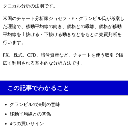
クニカル分析の法則です。
米国のチャート分析家ジョセフ・E・グランビル氏が考案し
た理論で、移動平均線の向き、価格との乖離、価格が移動
平均線を上抜ける・下抜ける動きなどをもとに売買判断を
行います。
FX、株式、CFD、暗号資産など、チャートを使う取引で幅
広く利用される基本的な分析方法です。
この記事でわかること
グランビルの法則の意味
移動平均線との関係
4つの買いサイン