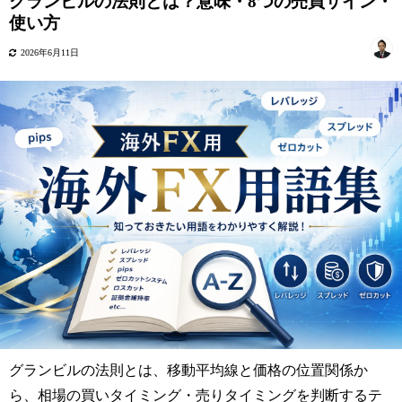
グランビルの法則とは？意味・8つの売買サイン・
使い方
2026年6月11日
グランビルの法則とは、移動平均線と価格の位置関係か
ら、相場の買いタイミング・売りタイミングを判断するテ