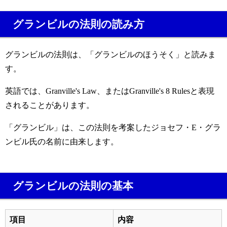
グランビルの法則の読み方
グランビルの法則は、「グランビルのほうそく」と読みま
す。
英語では、Granville's Law、またはGranville's 8 Rulesと表現
されることがあります。
「グランビル」は、この法則を考案したジョセフ・E・グラ
ンビル氏の名前に由来します。
グランビルの法則の基本
項目
内容