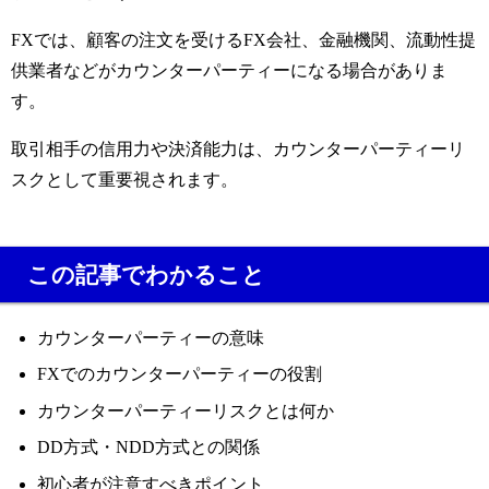
FXでは、顧客の注文を受けるFX会社、金融機関、流動性提
供業者などがカウンターパーティーになる場合がありま
す。
取引相手の信用力や決済能力は、カウンターパーティーリ
スクとして重要視されます。
この記事でわかること
カウンターパーティーの意味
FXでのカウンターパーティーの役割
カウンターパーティーリスクとは何か
DD方式・NDD方式との関係
初心者が注意すべきポイント