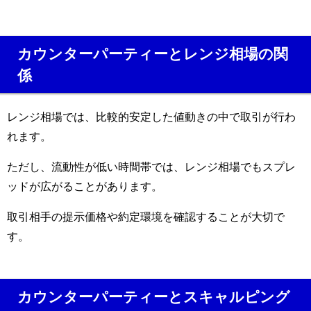
カウンターパーティーとレンジ相場の関
係
レンジ相場では、比較的安定した値動きの中で取引が行わ
れます。
ただし、流動性が低い時間帯では、レンジ相場でもスプレ
ッドが広がることがあります。
取引相手の提示価格や約定環境を確認することが大切で
す。
カウンターパーティーとスキャルピング