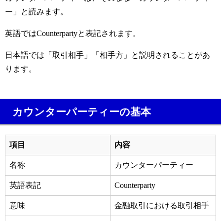
ー」と読みます。
英語ではCounterpartyと表記されます。
日本語では「取引相手」「相手方」と説明されることがあ
ります。
カウンターパーティーの基本
項目
内容
名称
カウンターパーティー
英語表記
Counterparty
意味
金融取引における取引相手