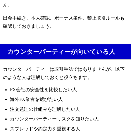
ん。
出金手続き、本人確認、ボーナス条件、禁止取引ルールも
確認しておきましょう。
カウンターパーティーが向いている人
カウンターパーティーは取引手法ではありませんが、以下
のような人は理解しておくと役立ちます。
FX会社の安全性を比較したい人
海外FX業者を選びたい人
注文処理の仕組みを理解したい人
カウンターパーティーリスクを知りたい人
スプレッドや約定力を重視する人