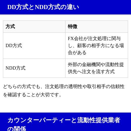
DD方式とNDD方式の違い
方式
特徴
FX会社が注文処理に関与
DD方式
し、顧客の相手方になる場
合がある
外部の金融機関や流動性提
NDD方式
供先へ注文を流す方式
どちらの方式でも、注文処理の透明性や取引相手の信頼性
を確認することが大切です。
カウンターパーティーと流動性提供業者
の関係