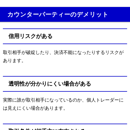
カウンターパーティーのデメリット
信用リスクがある
取引相手が破綻したり、決済不能になったりするリスクが
あります。
透明性が分かりにくい場合がある
実際に誰が取引相手になっているのか、個人トレーダーに
は見えにくい場合があります。