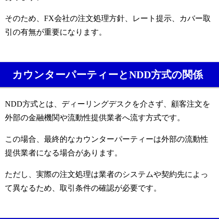
そのため、FX会社の注文処理方針、レート提示、カバー取
引の有無が重要になります。
カウンターパーティーとNDD方式の関係
NDD方式とは、ディーリングデスクを介さず、顧客注文を
外部の金融機関や流動性提供業者へ流す方式です。
この場合、最終的なカウンターパーティーは外部の流動性
提供業者になる場合があります。
ただし、実際の注文処理は業者のシステムや契約先によっ
て異なるため、取引条件の確認が必要です。