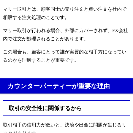
マリー取引とは、顧客同士の売り注文と買い注文を社内で
相殺する注文処理のことです。
マリー取引が行われる場合、外部にカバーされず、FX会社
内で注文が処理されることがあります。
この場合も、顧客にとって誰が実質的な相手方になってい
るのかを理解することが重要です。
カウンターパーティーが重要な理由
取引の安全性に関係するから
取引相手の信用力が低いと、決済や出金に問題が生じるリ