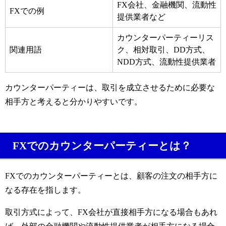
FX会社、金融機関、流動性
FXでの例
提供業者など
カウンターパーティーリス
関連用語
ク、相対取引、DD方式、
NDD方式、流動性提供業者
カウンターパーティーは、取引を成立させるために必要な
相手方と考えると分かりやすいです。
FXでのカウンターパーティーとは？
FXでのカウンターパーティーとは、顧客の注文の相手方に
なる存在を指します。
取引方式によって、FX会社が直接相手方になる場合もあれ