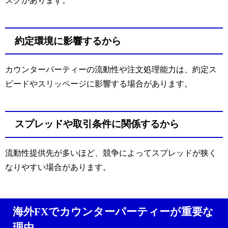
スクがあります。
約定環境に影響するから
カウンターパーティーの流動性や注文処理能力は、約定ス
ピードやスリッページに影響する場合があります。
スプレッドや取引条件に関係するから
流動性提供先が多いほど、競争によってスプレッドが狭く
なりやすい場合があります。
海外FXでカウンターパーティーが重要な
理由