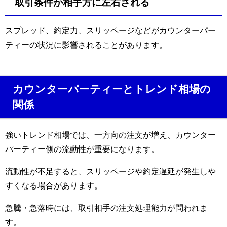
取引条件が相手方に左右される
スプレッド、約定力、スリッページなどがカウンターパー
ティーの状況に影響されることがあります。
カウンターパーティーとトレンド相場の
関係
強いトレンド相場では、一方向の注文が増え、カウンター
パーティー側の流動性が重要になります。
流動性が不足すると、スリッページや約定遅延が発生しや
すくなる場合があります。
急騰・急落時には、取引相手の注文処理能力が問われま
す。