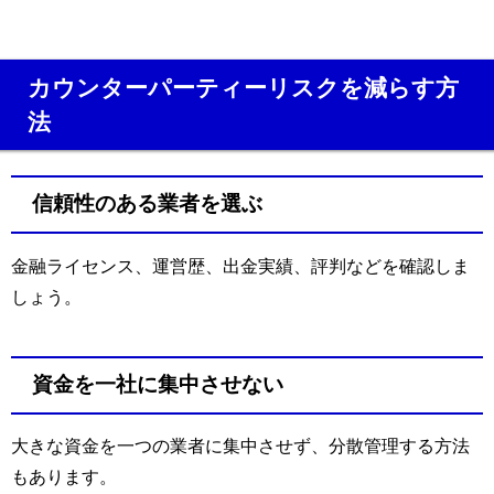
カウンターパーティーリスクを減らす方
法
信頼性のある業者を選ぶ
金融ライセンス、運営歴、出金実績、評判などを確認しま
しょう。
資金を一社に集中させない
大きな資金を一つの業者に集中させず、分散管理する方法
もあります。