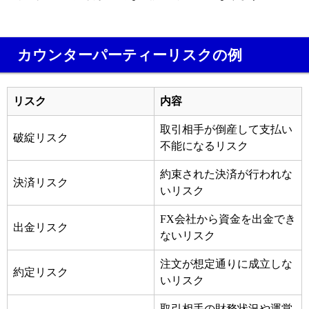
カウンターパーティーリスクの例
リスク
内容
取引相手が倒産して支払い
破綻リスク
不能になるリスク
約束された決済が行われな
決済リスク
いリスク
FX会社から資金を出金でき
出金リスク
ないリスク
注文が想定通りに成立しな
約定リスク
いリスク
取引相手の財務状況や運営