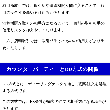
取引所取引では、取引所や清算機関が間に入ることで、取
引の安全性を高める仕組みがあります。
清算機関が取引の相手方になることで、個別の取引相手の
信用リスクを抑えやすくなります。
一方、店頭取引では、取引相手そのものの信用力がより重
要になります。
カウンターパーティーとDD方式の関係
DD方式とは、ディーリングデスクを通じて顧客注文を処理
する方式です。
この方式では、FX会社が顧客の注文の相手方になる場合が
あります。