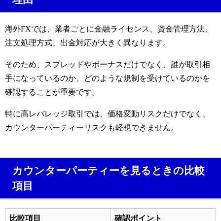
海外FXでは、業者ごとに金融ライセンス、資金管理方法、
注文処理方式、出金対応が大きく異なります。
そのため、スプレッドやボーナスだけでなく、誰が取引相
手になっているのか、どのような規制を受けているのかを
確認することが重要です。
特に高レバレッジ取引では、価格変動リスクだけでなく、
カウンターパーティーリスクも軽視できません。
カウンターパーティーを見るときの比較
項目
比較項目
確認ポイント