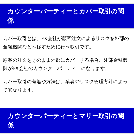
カウンターパーティーとカバー取引の関
係
カバー取引とは、FX会社が顧客注文によるリスクを外部の
金融機関などへ移すために行う取引です。
顧客の注文をそのまま外部にカバーする場合、外部金融機
関がFX会社のカウンターパーティーになります。
カバー取引の有無や方法は、業者のリスク管理方針によっ
て異なります。
カウンターパーティーとマリー取引の関
係