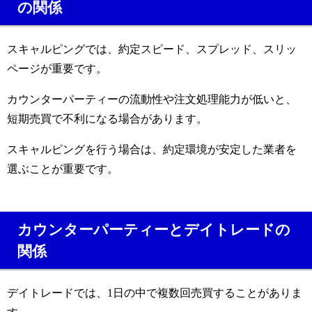
の関係
スキャルピングでは、約定スピード、スプレッド、スリッ
ページが重要です。
カウンターパーティーの流動性や注文処理能力が低いと、
短期売買で不利になる場合があります。
スキャルピングを行う場合は、約定環境が安定した業者を
選ぶことが重要です。
カウンターパーティーとデイトレードの
関係
デイトレードでは、1日の中で複数回売買することがありま