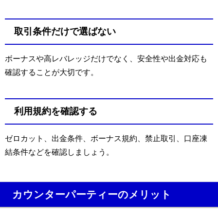
取引条件だけで選ばない
ボーナスや高レバレッジだけでなく、安全性や出金対応も
確認することが大切です。
利用規約を確認する
ゼロカット、出金条件、ボーナス規約、禁止取引、口座凍
結条件などを確認しましょう。
カウンターパーティーのメリット