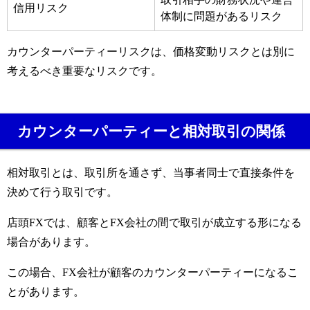
信用リスク
体制に問題があるリスク
カウンターパーティーリスクは、価格変動リスクとは別に
考えるべき重要なリスクです。
カウンターパーティーと相対取引の関係
相対取引とは、取引所を通さず、当事者同士で直接条件を
決めて行う取引です。
店頭FXでは、顧客とFX会社の間で取引が成立する形になる
場合があります。
この場合、FX会社が顧客のカウンターパーティーになるこ
とがあります。