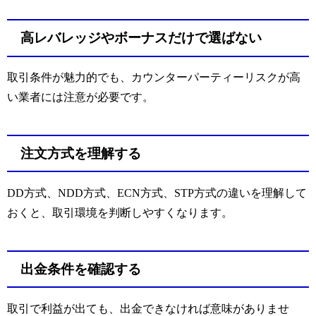
高レバレッジやボーナスだけで選ばない
取引条件が魅力的でも、カウンターパーティーリスクが高
い業者には注意が必要です。
注文方式を理解する
DD方式、NDD方式、ECN方式、STP方式の違いを理解して
おくと、取引環境を判断しやすくなります。
出金条件を確認する
取引で利益が出ても、出金できなければ意味がありませ