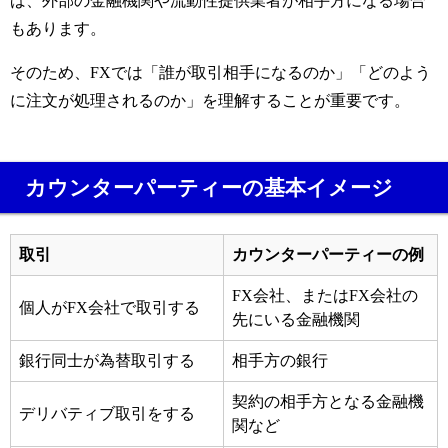
ば、外部の金融機関や流動性提供業者が相手方になる場合
もあります。
そのため、FXでは「誰が取引相手になるのか」「どのよう
に注文が処理されるのか」を理解することが重要です。
カウンターパーティーの基本イメージ
取引
カウンターパーティーの例
FX会社、またはFX会社の
個人がFX会社で取引する
先にいる金融機関
銀行同士が為替取引する
相手方の銀行
契約の相手方となる金融機
デリバティブ取引をする
関など