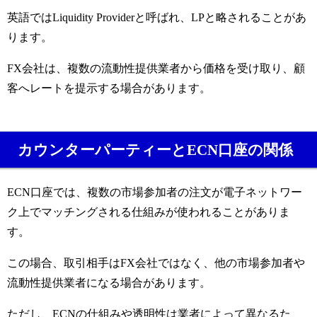
英語ではLiquidity Providerと呼ばれ、LPと略されることがあ
ります。
FX会社は、複数の流動性提供業者から価格を受け取り、顧
客へレートを提示する場合があります。
カウンターパーティーとECN口座の関係
ECN口座では、複数の市場参加者の注文が電子ネットワー
ク上でマッチングされる仕組みが使われることがありま
す。
この場合、取引相手はFX会社ではなく、他の市場参加者や
流動性提供業者になる場合があります。
ただし、ECNの仕組みや透明性は業者によって異なるた