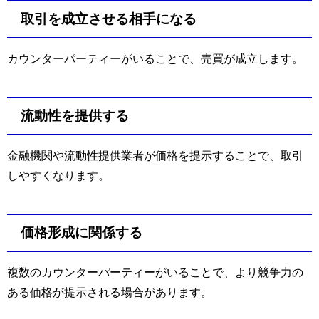
取引を成立させる相手になる
カウンターパーティーがいることで、売買が成立します。
流動性を提供する
金融機関や流動性提供業者が価格を提示することで、取引
しやすくなります。
価格形成に関係する
複数のカウンターパーティーがいることで、より競争力の
ある価格が提示される場合があります。