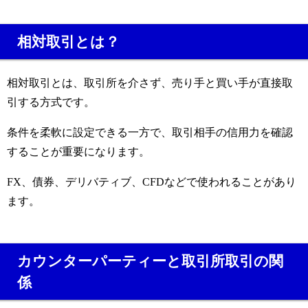
相対取引とは？
相対取引とは、取引所を介さず、売り手と買い手が直接取
引する方式です。
条件を柔軟に設定できる一方で、取引相手の信用力を確認
することが重要になります。
FX、債券、デリバティブ、CFDなどで使われることがあり
ます。
カウンターパーティーと取引所取引の関
係