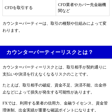
CFD業者やカバー先金融機
CFDを取引する
関など
カウンターパーティーは、取引の種類や仕組みによって変
わります。
カウンターパーティーリスクとは？
カウンターパーティーリスクとは、取引相手が契約通りに
支払いや決済を行えなくなるリスクのことです。
たとえば、取引相手の破綻、資金不足、決済不能、出金停
止などによって損失が発生する可能性があります。
FXでは、利用する業者の信用力、金融ライセンス、資金管
理体制、出金実績が重要な確認ポイントになります。