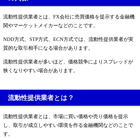
流動性提供業者とは、FX会社に売買価格を提示する金融機
関やマーケットメイカーなどのことです。
NDD方式、STP方式、ECN方式では、流動性提供業者が実
質的な取引相手になる場合があります。
流動性提供業者が多いほど、価格競争によりスプレッドが
狭くなりやすい場合があります。
流動性提供業者とは？
流動性提供業者とは、市場に買い価格や売り価格を提示
し、取引が成立しやすい環境を作る金融機関などのことで
す。