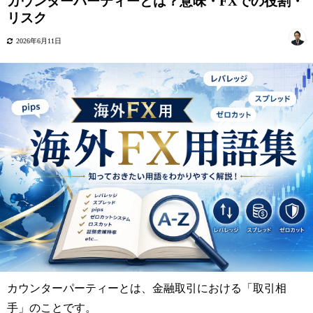
カウンターパーティーとは？意味・FXでの役割・
リスク
2026年6月11日
カウンターパーティーとは、金融取引における「取引相
手」のことです。