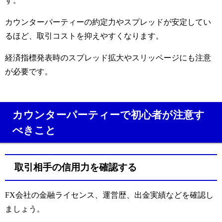
す。
カウンターパーティーの約定力やスプレッドが安定してい
るほど、取引コストを抑えやすくなります。
経済指標発表時のスプレッド拡大やスリッページにも注意
が必要です。
カウンターパーティーで初心者が注意す
べきこと
取引相手の信用力を確認する
FX会社の金融ライセンス、運営歴、出金実績などを確認し
ましょう。