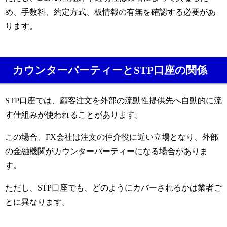
め、手数料、約定方式、板情報の有無を確認する必要があ
ります。
カウンターパーティーとSTP口座の関係
STP口座では、顧客注文を外部の流動性提供先へ自動的に流
す仕組みが使われることがあります。
この場合、FX会社は注文の仲介役に近い立場となり、外部
の金融機関がカウンターパーティーになる場合がありま
す。
ただし、STP口座でも、どのようにカバーされるかは業者ご
とに異なります。