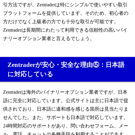
引方法ですが、Zentraderは特にシンプルで使いやすい取引
プラットフォームを提供しています。そのため、初心者の
方だけでなく上級者の方でも十分な取引が可能です。
Zentraderは長期間にわたって利用できる信頼性の高いバイ
ナリーオプション業者と言えるでしょう。
Zentraderが安心・安全な理由⑤：日本語
に対応している
Zentraderは海外のバイナリーオプション業者ですが、日本
語に完全に対応しています。公式サイトは主に日本語で提
供されており、日本語に違和感を感じる箇所は見当たりま
せんでした。また、サポートも日本語で対応しています。
24時間対応のサポートがあり、問い合わせフォーム、メー
ル、電話、チャットの各種手段を利用することができま