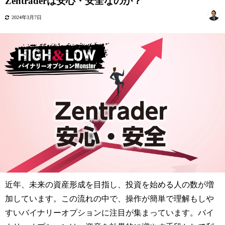
Zentraderは安心・安全なのか？
2024年3月7日
近年、未来の資産形成を目指し、投資を始める人の数が増
加しています。この流れの中で、操作が簡単で理解もしや
すいバイナリーオプションに注目が集まっています。バイ