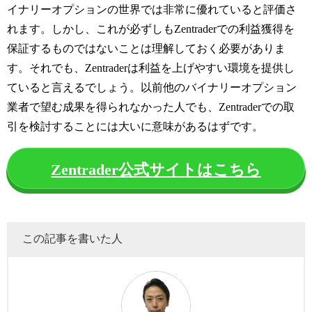
イナリーオプションの世界では非常に優れていると評価さ
れます。しかし、これが必ずしもZentraderでの利益獲得を
保証するものではないことは理解しておく必要がありま
す。それでも、Zentraderは利益を上げやすい環境を提供し
ていると言えるでしょう。以前他のバイナリーオプション
業者で望む成果を得られなかった人でも、Zentraderでの取
引を検討することには大いに意味があるはずです。
Zentrader公式サイトはこちら
この記事を書いた人