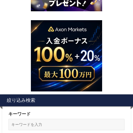
絞り込み検索
キーワード