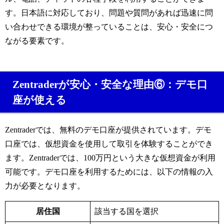
す。日本語に対応しており、問題や質問があれば迅速に問
い合わせできる環境が整っていることは、安心・安全につ
ながる要素です。
Zentraderが安心・安全な理由⑥：デモ口
座が使える
Zentraderでは、無料のデモ口座が提供されています。デモ
口座では、仮想資金を使用して取引を体験することができ
ます。Zentraderでは、100万円という大きな仮想資金が利用
可能です。デモ口座を利用するためには、以下の情報の入
力が必要となります。
居住国
該当する国を選択