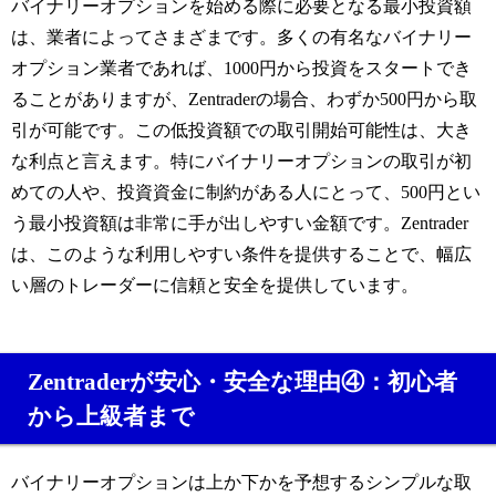
バイナリーオプションを始める際に必要となる最小投資額
は、業者によってさまざまです。多くの有名なバイナリー
オプション業者であれば、1000円から投資をスタートでき
ることがありますが、Zentraderの場合、わずか500円から取
引が可能です。この低投資額での取引開始可能性は、大き
な利点と言えます。特にバイナリーオプションの取引が初
めての人や、投資資金に制約がある人にとって、500円とい
う最小投資額は非常に手が出しやすい金額です。Zentrader
は、このような利用しやすい条件を提供することで、幅広
い層のトレーダーに信頼と安全を提供しています。
Zentraderが安心・安全な理由④：初心者
から上級者まで
バイナリーオプションは上か下かを予想するシンプルな取