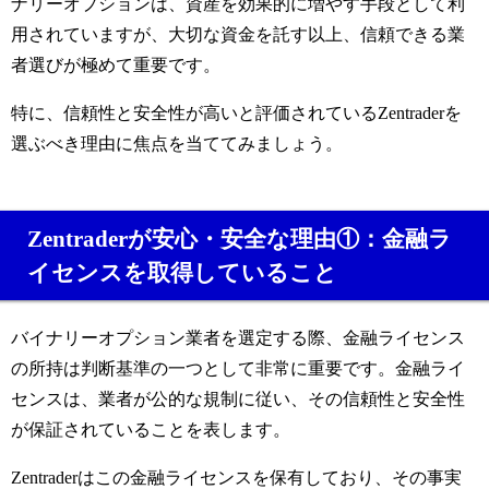
ナリーオプションは、資産を効果的に増やす手段として利
用されていますが、大切な資金を託す以上、信頼できる業
者選びが極めて重要です。
特に、信頼性と安全性が高いと評価されているZentraderを
選ぶべき理由に焦点を当ててみましょう。
Zentraderが安心・安全な理由①：金融ラ
イセンスを取得していること
バイナリーオプション業者を選定する際、金融ライセンス
の所持は判断基準の一つとして非常に重要です。金融ライ
センスは、業者が公的な規制に従い、その信頼性と安全性
が保証されていることを表します。
Zentraderはこの金融ライセンスを保有しており、その事実