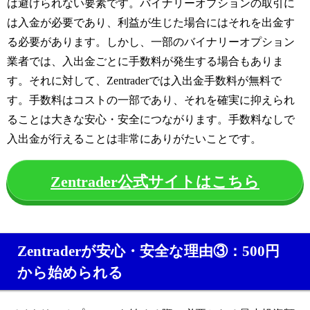
は避けられない要素です。バイナリーオプションの取引に
は入金が必要であり、利益が生じた場合にはそれを出金す
る必要があります。しかし、一部のバイナリーオプション
業者では、入出金ごとに手数料が発生する場合もありま
す。それに対して、Zentraderでは入出金手数料が無料で
す。手数料はコストの一部であり、それを確実に抑えられ
ることは大きな安心・安全につながります。手数料なしで
入出金が行えることは非常にありがたいことです。
Zentrader公式サイトはこちら
Zentraderが安心・安全な理由③：500円
から始められる