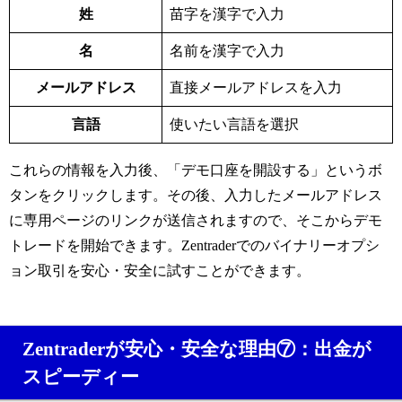
姓
苗字を漢字で入力
名
名前を漢字で入力
メールアドレス
直接メールアドレスを入力
言語
使いたい言語を選択
これらの情報を入力後、「デモ口座を開設する」というボ
タンをクリックします。その後、入力したメールアドレス
に専用ページのリンクが送信されますので、そこからデモ
トレードを開始できます。Zentraderでのバイナリーオプシ
ョン取引を安心・安全に試すことができます。
Zentraderが安心・安全な理由⑦：出金が
スピーディー