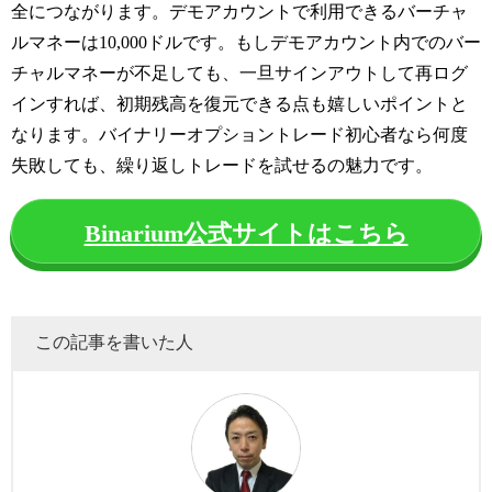
全につながります。デモアカウントで利用できるバーチャ
ルマネーは10,000ドルです。もしデモアカウント内でのバー
チャルマネーが不足しても、一旦サインアウトして再ログ
インすれば、初期残高を復元できる点も嬉しいポイントと
なります。バイナリーオプショントレード初心者なら何度
失敗しても、繰り返しトレードを試せるの魅力です。
Binarium公式サイトはこちら
この記事を書いた人