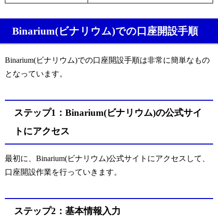
Binarium(ビナリウム)での口座開設手順
Binarium(ビナリウム)での口座開設手順は非常に簡単なもの
となっています。
ステップ1：Binarium(ビナリウム)の公式サイ
トにアクセス
最初に、Binarium(ビナリウム)公式サイトにアクセスして、
口座開設作業を行っていきます。
ステップ2：基本情報入力