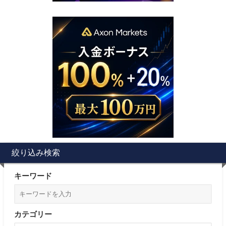
絞り込み検索
キーワード
カテゴリー