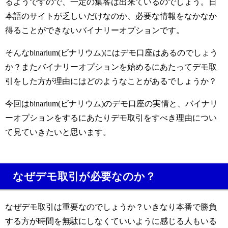
るようですので、一定の集客は出来ているのでしょう。日
本語のサイトが乏しいだけなのか、必要な情報をなかなか
得ることができないバイナリーオプションです。
そんなbinarium(ビナリウム)にはデモ口座はあるのでしょう
か？またバイナリーオプションを始めるにあたってデモ取
引をした方が理由にはどのようなことがあるでしょうか？
今回はbinarium(ビナリウム)のデモ口座の実情と、バイナリ
ーオプションをするにあたりデモ取引をすべき理由につい
て見ていきたいと思います。
なぜデモ取引が必要なのか？
なぜデモ取引は重要なのでしょうか？いきなり本番で勝負
する方が時間を無駄にしなくていいように感じる人もいる