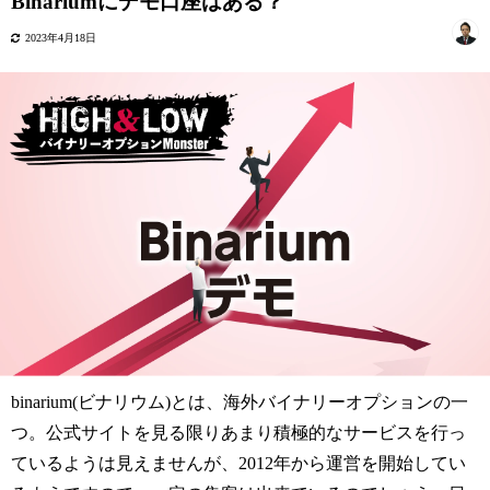
Binariumにデモ口座はある？
2023年4月18日
binarium(ビナリウム)とは、海外バイナリーオプションの一
つ。公式サイトを見る限りあまり積極的なサービスを行っ
ているようは見えませんが、2012年から運営を開始してい