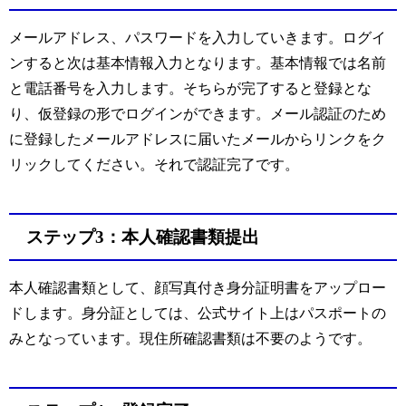
メールアドレス、パスワードを入力していきます。ログイ
ンすると次は基本情報入力となります。基本情報では名前
と電話番号を入力します。そちらが完了すると登録とな
り、仮登録の形でログインができます。メール認証のため
に登録したメールアドレスに届いたメールからリンクをク
リックしてください。それで認証完了です。
ステップ3：本人確認書類提出
本人確認書類として、顔写真付き身分証明書をアップロー
ドします。身分証としては、公式サイト上はパスポートの
みとなっています。現住所確認書類は不要のようです。