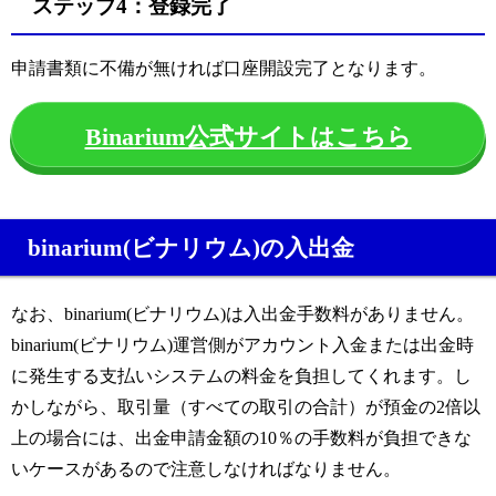
ステップ4：登録完了
申請書類に不備が無ければ口座開設完了となります。
Binarium公式サイトはこちら
binarium(ビナリウム)の入出金
なお、binarium(ビナリウム)は入出金手数料がありません。
binarium(ビナリウム)運営側がアカウント入金または出金時
に発生する支払いシステムの料金を負担してくれます。し
かしながら、取引量（すべての取引の合計）が預金の2倍以
上の場合には、出金申請金額の10％の手数料が負担できな
いケースがあるので注意しなければなりません。