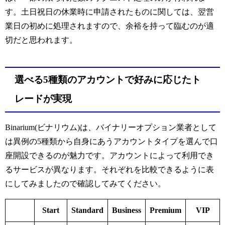
す。土日祝日の休業時に申請されたものに関しては、翌営
業日の初めに処理されますので、余裕を持って臨むのが適
切だと思われます。
選べる5種類のアカウントで好みに応じたト
レードが実現
Binarium(ビナリウム)は、バイナリーオプション業者として
は異例の5種類から自身にあうアカウントタイプを選んで口
座開設できるのが魅力です。アカウントによって利用でき
るサービスが異なります。それぞれを比較できるように表
にしてみましたので確認してみてください。
Start
Standard
Business
Premium
VIP