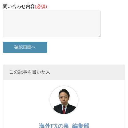
問い合わせ内容
(必須)
この記事を書いた人
海外FXの泉_編集部