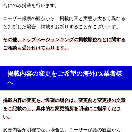
合にのみ掲載を行います。
ユーザー保護の観点から、掲載内容と実態が大きく異なる
と判断した場合、掲載をお断りすることがございます。
その他、トップページランキングの掲載順位などに関する
ご相談も受け付けております。
掲載内容の変更をご希望の海外FX業者様
へ
掲載内容の変更をご希望の場合は、変更前と変更後の文章
をご記載の上、具体的な変更箇所を明確にご指示くださ
い。
変更内容が明確でない場合は、ユーザー保護の観点から、