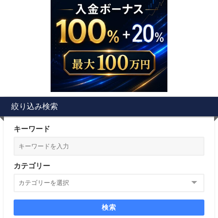
絞り込み検索
キーワード
カテゴリー
検索