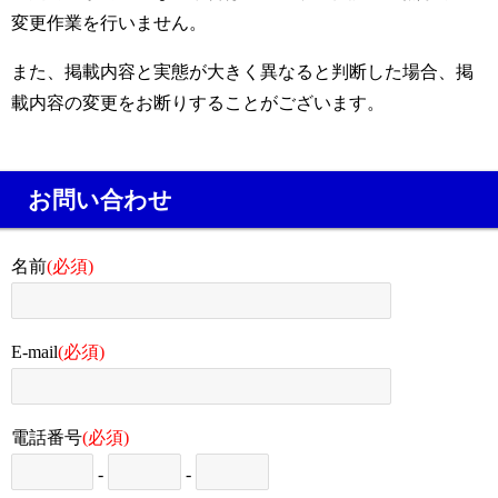
変更作業を行いません。
また、掲載内容と実態が大きく異なると判断した場合、掲
載内容の変更をお断りすることがございます。
お問い合わせ
名前
(必須)
E-mail
(必須)
電話番号
(必須)
-
-