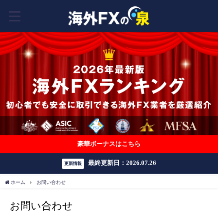
豪華ボーナスはこちら
最終更新日：2026.07.26
更新情報
ホーム
お問い合わせ
お問い合わせ