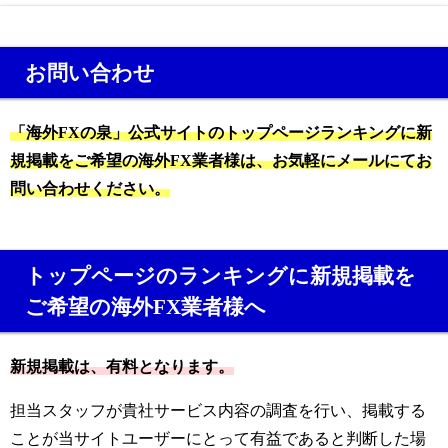
お問い合わせ
「海外FXの泉」公式サイトのトップページランキングに新
規掲載をご希望の海外FX業者様は、お気軽にメールにてお
問い合わせください。
トップページのランキングに新規掲載を
ご希望の海外FX業者様へ
新規掲載は、有料となります。
担当スタッフが貴社サービス内容の調査を行い、掲載する
ことが当サイトユーザーにとって有益であると判断した場